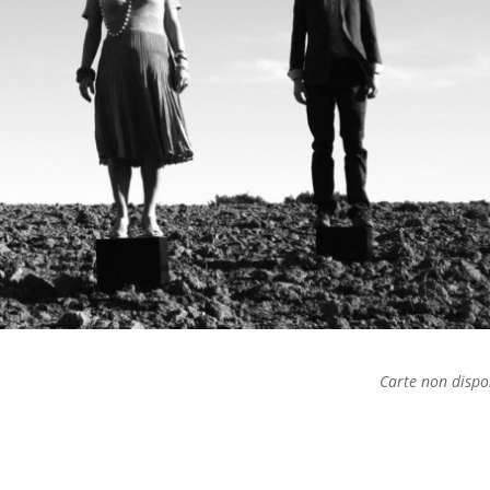
Carte non dispo