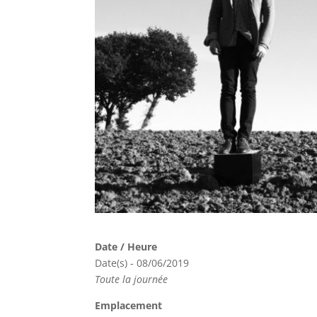
Date / Heure
Date(s) - 08/06/2019
Toute la journée
Emplacement