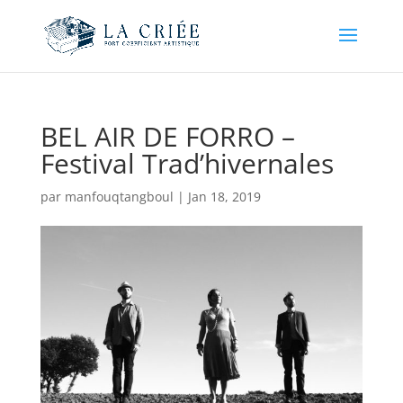
BEL AIR DE FORRO –
Festival Trad’hivernales
par
manfouqtangboul
|
Jan 18, 2019