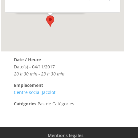
Événements
Date / Heure
Date(s) - 04/11/2017
20 h 30 min - 23 h 30 min
Emplacement
Centre social Jacolot
Catégories
Pas de Catégories
Mentions légales