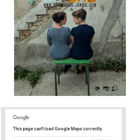
This page can't load Google Maps correctly.