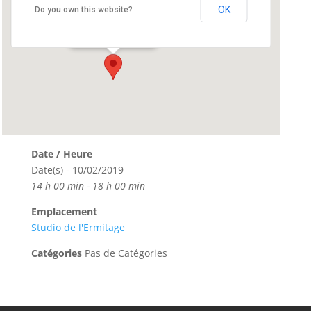
Studio de l’Ermitage
OK
Do you own this website?
8 Rue Ermitage - Paris
Événements
Date / Heure
Date(s) - 10/02/2019
14 h 00 min - 18 h 00 min
Emplacement
Studio de l'Ermitage
Catégories
Pas de Catégories