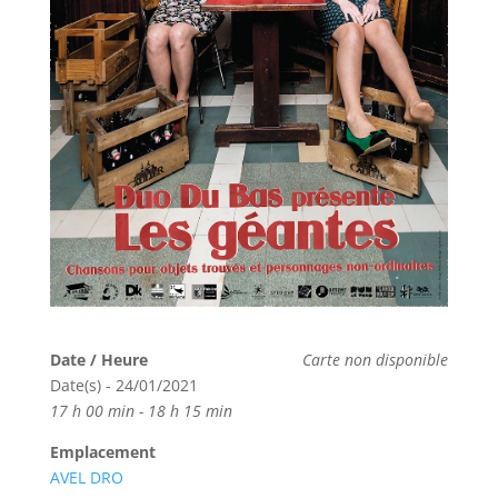
Date / Heure
Carte non disponible
Date(s) - 24/01/2021
17 h 00 min - 18 h 15 min
Emplacement
AVEL DRO