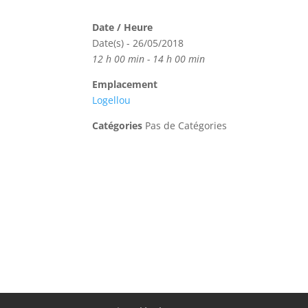
Date / Heure
Date(s) - 26/05/2018
12 h 00 min - 14 h 00 min
Emplacement
Logellou
Catégories
Pas de Catégories