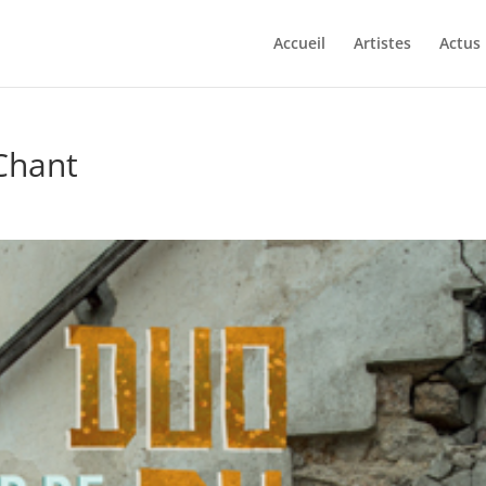
Accueil
Artistes
Actus
Chant