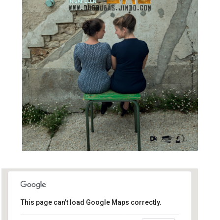
This page can't load Google Maps correctly.