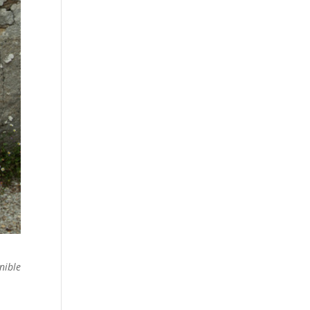
nible