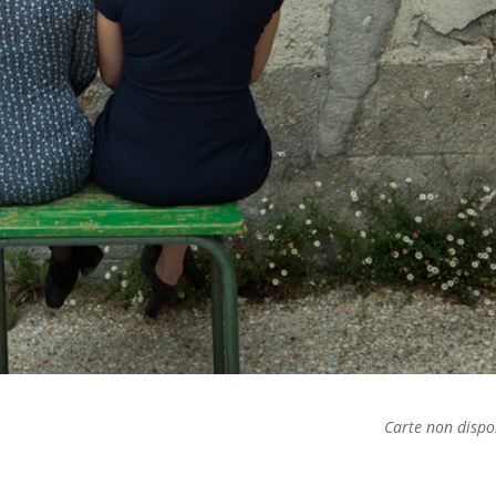
Carte non dispo