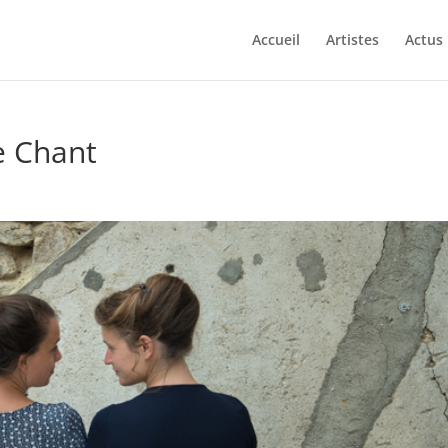
Accueil
Artistes
Actus
e Chant