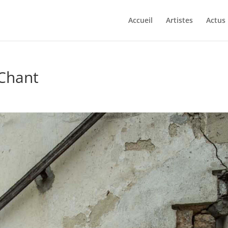
Accueil
Artistes
Actus
 Chant