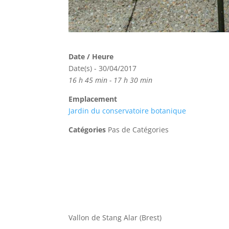
Date / Heure
Date(s) - 30/04/2017
16 h 45 min - 17 h 30 min
Emplacement
Jardin du conservatoire botanique
Catégories
Pas de Catégories
Vallon de Stang Alar (Brest)