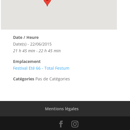
Date / Heure
Date(s) - 22/06/2015
21 h 45 min - 22 h 45 min
Emplacement
Festival Eté 66 - Total Festum
Catégories
Pas de Catégories
Mentions légales