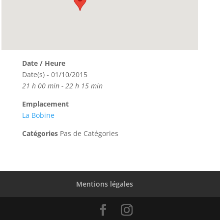
Date / Heure
Date(s) - 01/10/2015
21 h 00 min - 22 h 15 min
Emplacement
La Bobine
Catégories
Pas de Catégories
Mentions légales