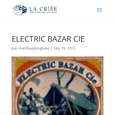
ELECTRIC BAZAR CIE
par
manfouqtangboul
|
Sep 19, 2015