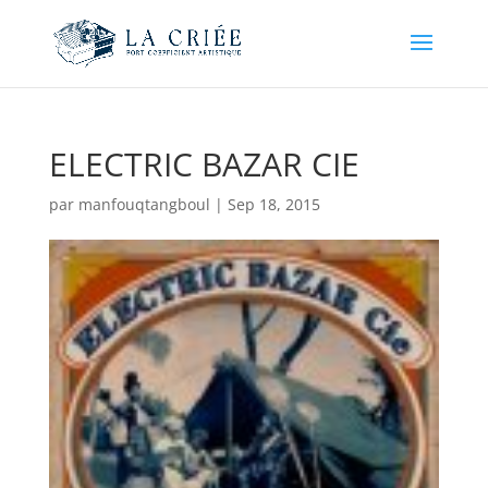
ELECTRIC BAZAR CIE
par
manfouqtangboul
|
Sep 18, 2015