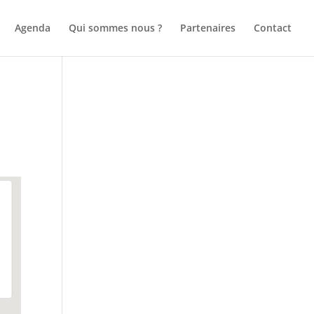
Agenda
Qui sommes nous ?
Partenaires
Contact