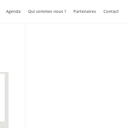
Agenda
Qui sommes nous ?
Partenaires
Contact