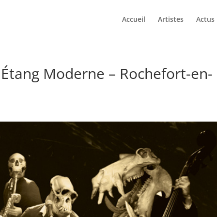
Accueil
Artistes
Actus
 Étang Moderne – Rochefort-en-