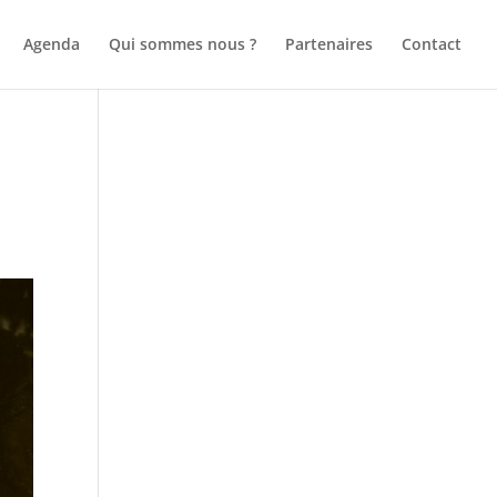
Agenda
Qui sommes nous ?
Partenaires
Contact