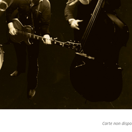
Carte non dispo