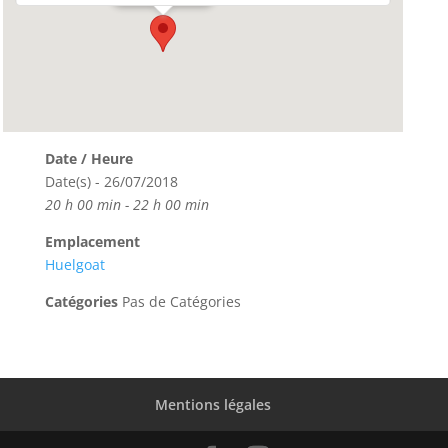
Date / Heure
Date(s) - 26/07/2018
20 h 00 min - 22 h 00 min
Emplacement
Huelgoat
Catégories
Pas de Catégories
Mentions légales