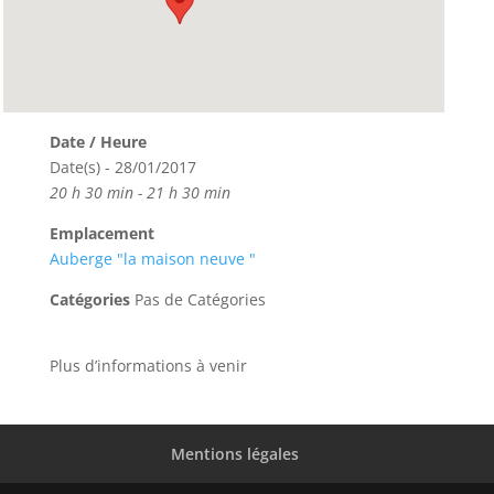
Date / Heure
Date(s) - 28/01/2017
20 h 30 min - 21 h 30 min
Emplacement
Auberge "la maison neuve "
Catégories
Pas de Catégories
Plus d’informations à venir
Mentions légales