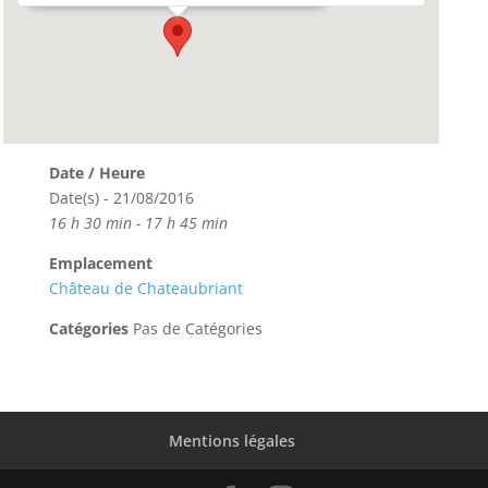
Date / Heure
Date(s) - 21/08/2016
16 h 30 min - 17 h 45 min
Emplacement
Château de Chateaubriant
Catégories
Pas de Catégories
Mentions légales