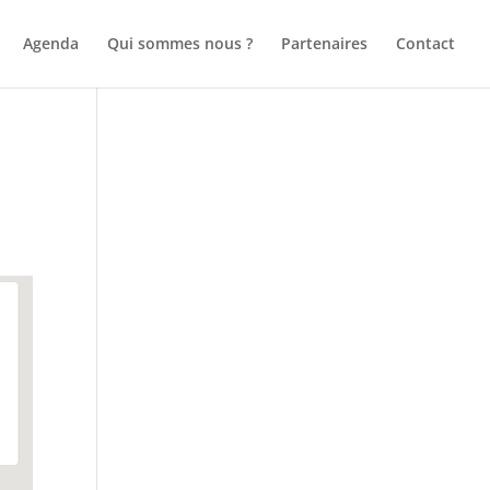
Agenda
Qui sommes nous ?
Partenaires
Contact