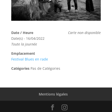
Date / Heure
Carte non disponible
Date(s) - 16/04/2022
Toute la journée
Emplacement
Festival Blues en rade
Catégories
Pas de Catégories
Mentions légales