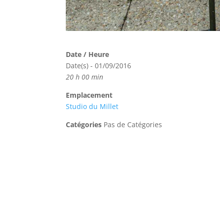
Date / Heure
Date(s) - 01/09/2016
20 h 00 min
Emplacement
Studio du Millet
Catégories
Pas de Catégories