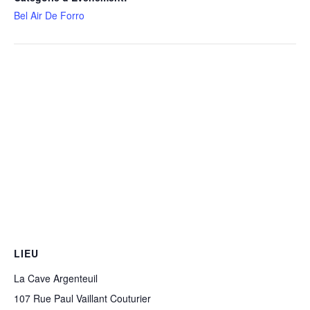
Bel Air De Forro
LIEU
La Cave Argenteuil
107 Rue Paul Vaillant Couturier