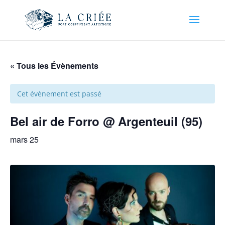
« Tous les Évènements
Cet évènement est passé
Bel air de Forro @ Argenteuil (95)
mars 25