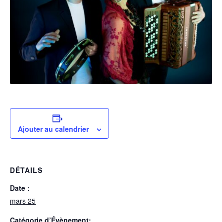
Ajouter au calendrier
DÉTAILS
Date :
mars 25
Catégorie d’Évènement: