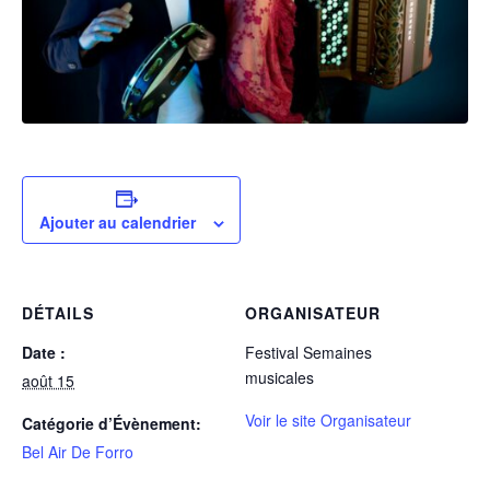
Ajouter au calendrier
DÉTAILS
ORGANISATEUR
Date :
Festival Semaines
musicales
août 15
Voir le site Organisateur
Catégorie d’Évènement:
Bel Air De Forro