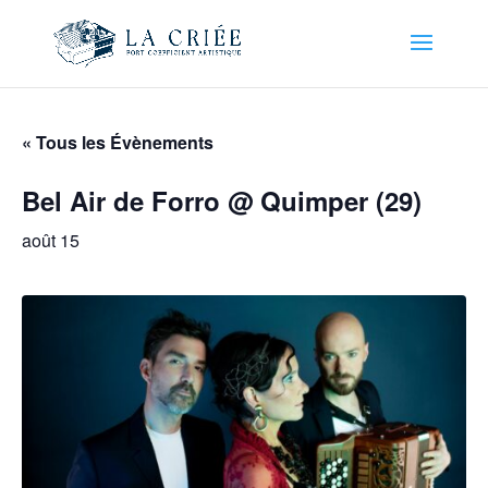
« Tous les Évènements
Bel Air de Forro @ Quimper (29)
août 15