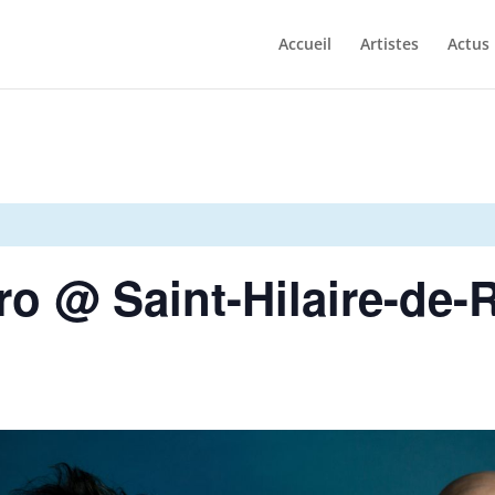
Accueil
Artistes
Actus
ro @ Saint-Hilaire-de-R