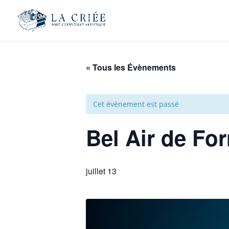
« Tous les Évènements
Cet évènement est passé
Bel Air de For
juillet 13