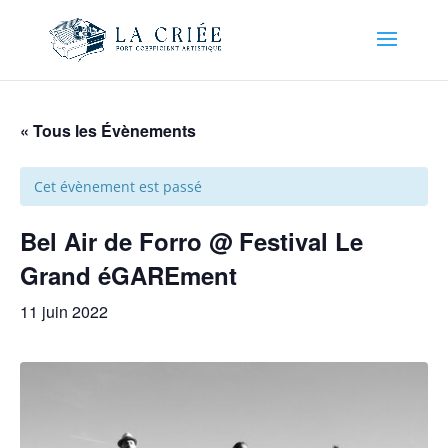
« Tous les Évènements
Cet évènement est passé
Bel Air de Forro @ Festival Le
Grand éGAREment
11 juin 2022