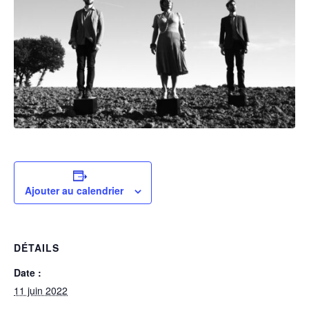
Ajouter au calendrier
DÉTAILS
Date :
11 juin 2022