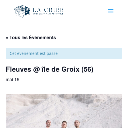
« Tous les Évènements
Cet évènement est passé
Fleuves @ île de Groix (56)
mai 15