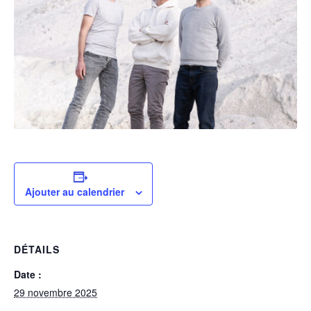
Ajouter au calendrier
DÉTAILS
Date :
29 novembre 2025