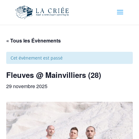
« Tous les Évènements
Cet évènement est passé
Fleuves @ Mainvilliers (28)
29 novembre 2025