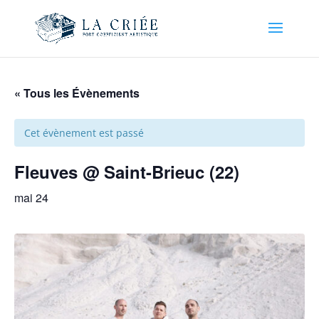
« Tous les Évènements
Cet évènement est passé
Fleuves @ Saint-Brieuc (22)
mai 24