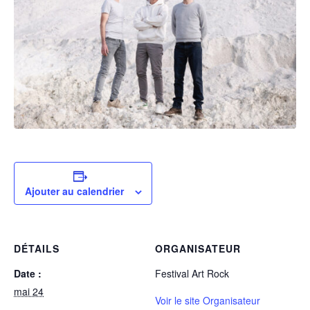
Ajouter au calendrier
DÉTAILS
ORGANISATEUR
Date :
Festival Art Rock
mai 24
Voir le site Organisateur