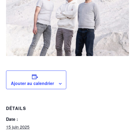
Ajouter au calendrier
DÉTAILS
Date :
15 juin 2025