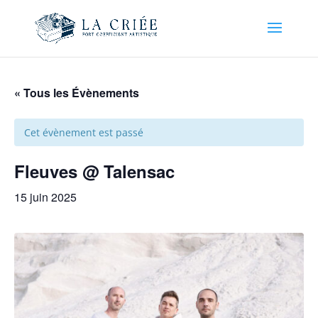
« Tous les Évènements
Cet évènement est passé
Fleuves @ Talensac
15 juin 2025