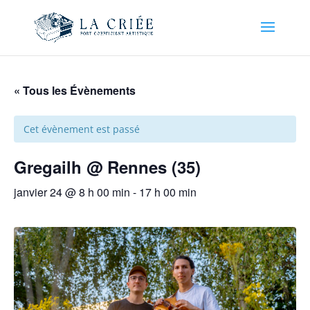
« Tous les Évènements
Cet évènement est passé
Gregailh @ Rennes (35)
janvier 24 @ 8 h 00 min
-
17 h 00 min