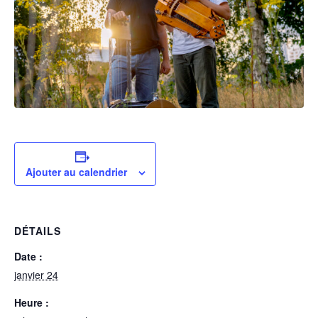
Ajouter au calendrier
DÉTAILS
Date :
janvier 24
Heure :