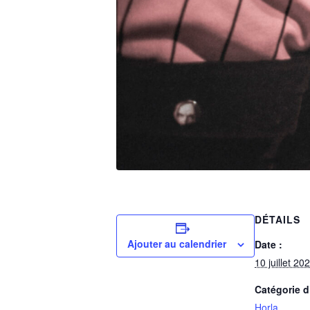
DÉTAILS
Ajouter au calendrier
Date :
10 juillet 20
Catégorie 
Horla