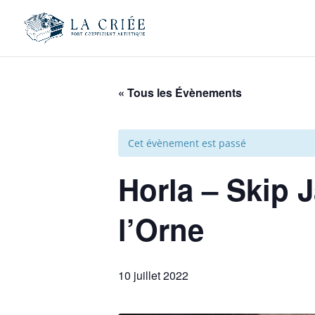
« Tous les Évènements
Cet évènement est passé
Horla – Skip 
l’Orne
10 juillet 2022