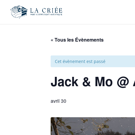
« Tous les Évènements
Cet évènement est passé
Jack & Mo @ 
avril 30