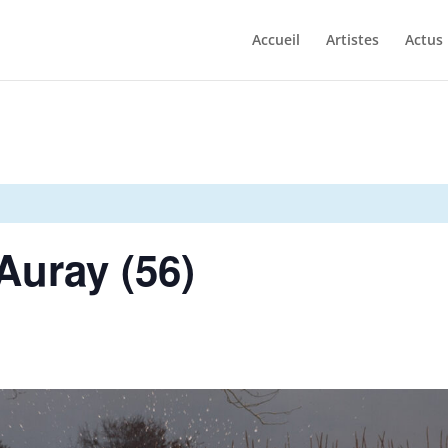
Accueil
Artistes
Actus
Auray (56)