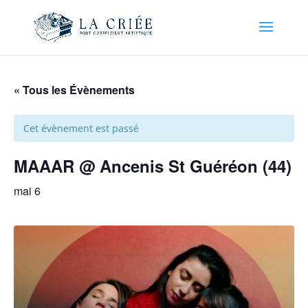
« Tous les Évènements
Cet évènement est passé
MAAAR @ Ancenis St Guéréon (44)
mai 6