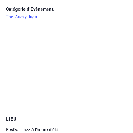
Catégorie d’Évènement:
The Wacky Jugs
LIEU
Festival Jazz à l’heure d’été