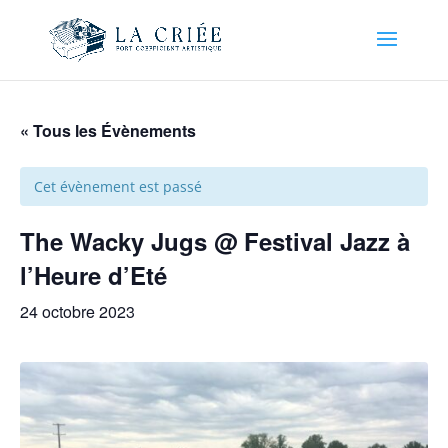
« Tous les Évènements
Cet évènement est passé
The Wacky Jugs @ Festival Jazz à
l’Heure d’Eté
24 octobre 2023