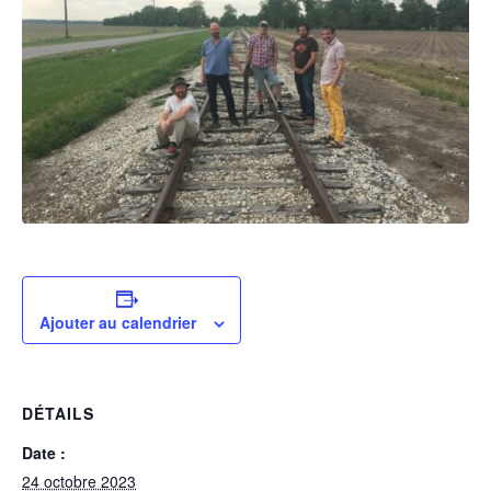
Ajouter au calendrier
DÉTAILS
Date :
24 octobre 2023