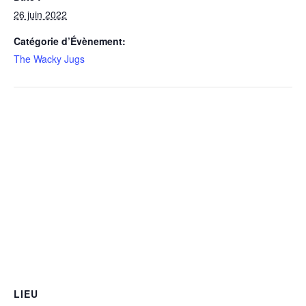
26 juin 2022
Catégorie d’Évènement:
The Wacky Jugs
LIEU