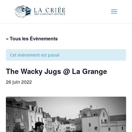
« Tous les Évènements
Cet évènement est passé
The Wacky Jugs @ La Grange
26 juin 2022