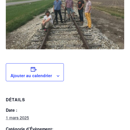
Ajouter au calendrier
DÉTAILS
Date :
1 mars 2025
Catégorie d’Évènement: