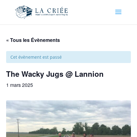
« Tous les Évènements
Cet évènement est passé
The Wacky Jugs @ Lannion
1 mars 2025