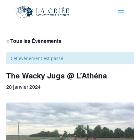
« Tous les Évènements
Cet évènement est passé
The Wacky Jugs @ L’Athéna
28 janvier 2024