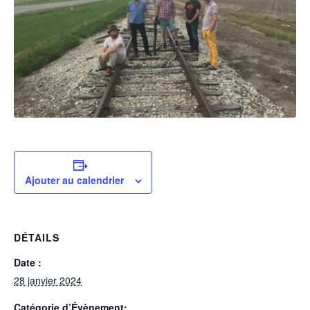
Ajouter au calendrier
DÉTAILS
Date :
28 janvier 2024
Catégorie d’Évènement: