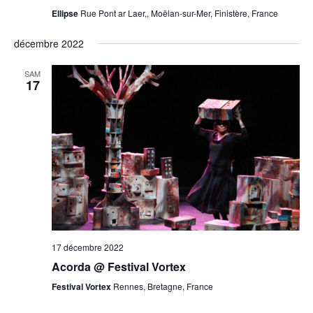
Ellipse
Rue Pont ar Laer,, Moëlan-sur-Mer, Finistère, France
décembre 2022
SAM
17
17 décembre 2022
Acorda @ Festival Vortex
Festival Vortex
Rennes, Bretagne, France