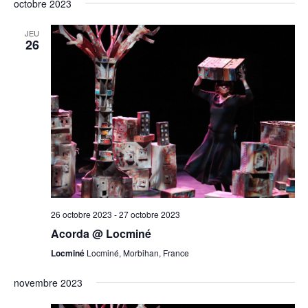
octobre 2023
JEU
26
26 octobre 2023
-
27 octobre 2023
Acorda @ Locminé
Locminé
Locminé, Morbihan, France
novembre 2023