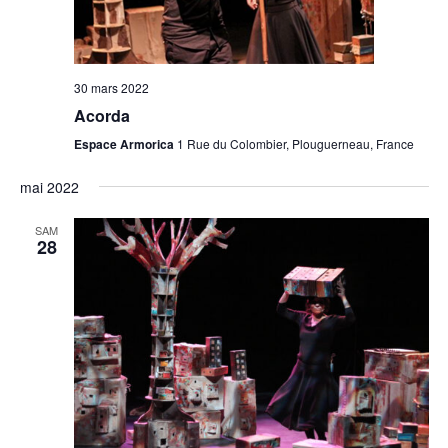
30 mars 2022
Acorda
Espace Armorica
1 Rue du Colombier, Plouguerneau, France
mai 2022
SAM
28