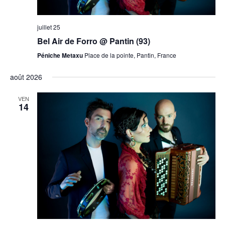
juillet 25
Bel Air de Forro @ Pantin (93)
Péniche Metaxu
Place de la pointe, Pantin, France
août 2026
VEN
14