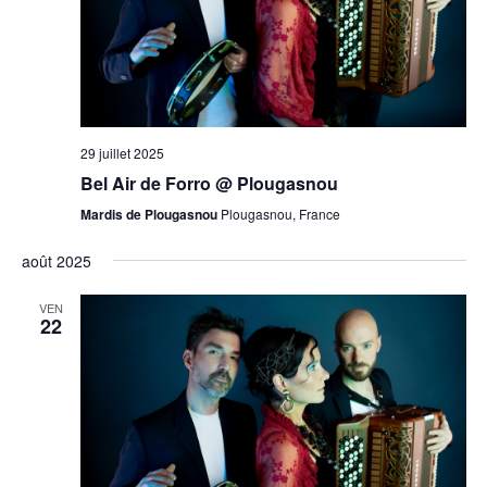
29 juillet 2025
Bel Air de Forro @ Plougasnou
Mardis de Plougasnou
Plougasnou, France
août 2025
VEN
22