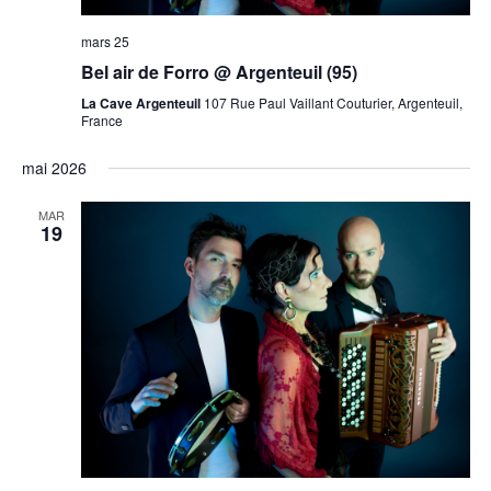
mars 25
Bel air de Forro @ Argenteuil (95)
La Cave Argenteuil
107 Rue Paul Vaillant Couturier, Argenteuil,
France
mai 2026
MAR
19