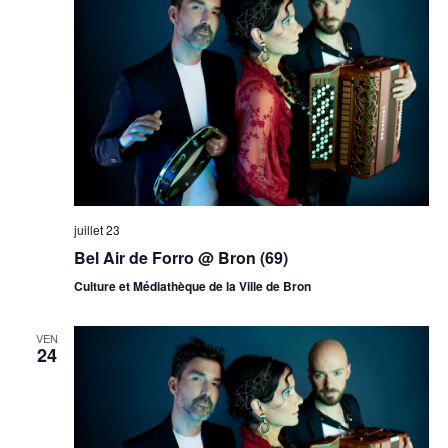
juillet 23
Bel Air de Forro @ Bron (69)
Culture et Médiathèque de la Ville de Bron
VEN
24