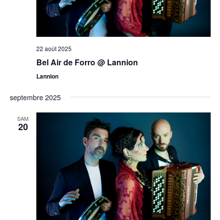
22 août 2025
Bel Air de Forro @ Lannion
Lannion
septembre 2025
SAM
20