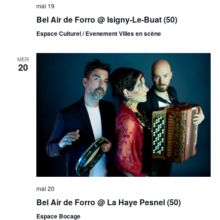
mai 19
Bel Air de Forro @ Isigny-Le-Buat (50)
Espace Culturel / Evenement Villes en scène
MER
20
mai 20
Bel Air de Forro @ La Haye Pesnel (50)
Espace Bocage