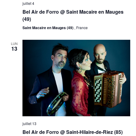
juillet 4
Bel Air de Forro @ Saint Macaire en Mauges
(49)
Saint Macaire en Mauges (49)
, France
LUN
13
juillet 13
Bel Air de Forro @ Saint-Hilaire-de-Riez (85)