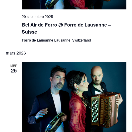
20 septembre 2025
Bel Air de Forro @ Forro de Lausanne –
Suisse
Forro de Lausanne
Lausanne, Switzerland
mars 2026
MER
25