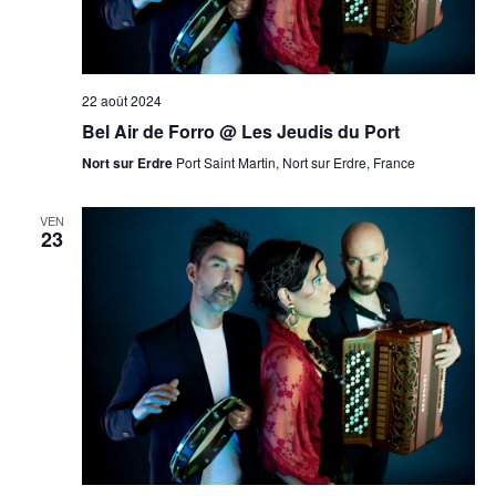
22 août 2024
Bel Air de Forro @ Les Jeudis du Port
Nort sur Erdre
Port Saint Martin, Nort sur Erdre, France
VEN
23