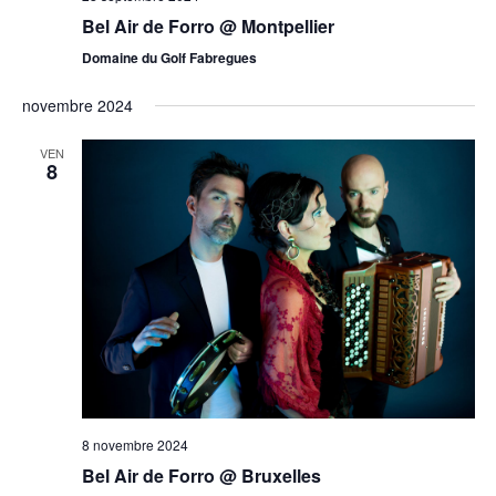
Bel Air de Forro @ Montpellier
Domaine du Golf Fabregues
novembre 2024
VEN
8
8 novembre 2024
Bel Air de Forro @ Bruxelles