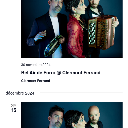
30 novembre 2024
Bel Air de Forro @ Clermont Ferrand
Clermont Ferrand
décembre 2024
DIM
15