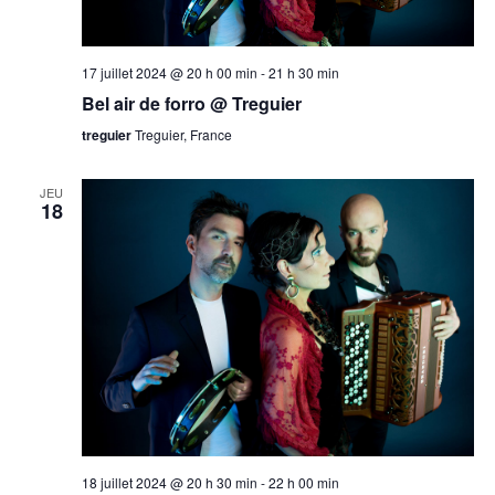
17 juillet 2024 @ 20 h 00 min
-
21 h 30 min
Bel air de forro @ Treguier
treguier
Treguier, France
JEU
18
18 juillet 2024 @ 20 h 30 min
-
22 h 00 min