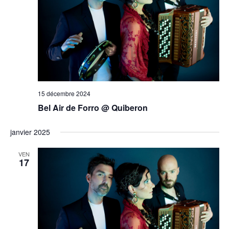
15 décembre 2024
Bel Air de Forro @ Quiberon
janvier 2025
VEN
17