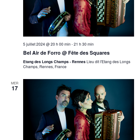
5 juillet 2024 @ 20 h 00 min
-
21 h 30 min
Bel Air de Forro @ Fête des Squares
Etang des Longs Champs - Rennes
Lieu dit l'Etang des Longs
Champs, Rennes, France
MER
17