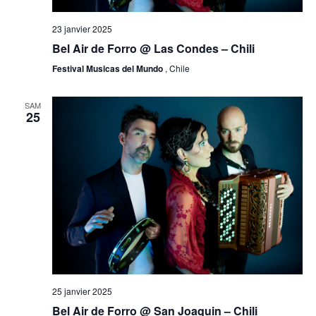
23 janvier 2025
Bel Air de Forro @ Las Condes – Chili
Festival Musicas del Mundo
, Chile
SAM
25
25 janvier 2025
Bel Air de Forro @ San Joaquin – Chili