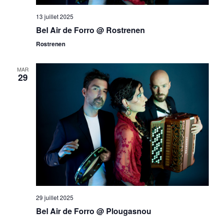
13 juillet 2025
Bel Air de Forro @ Rostrenen
Rostrenen
MAR
29
29 juillet 2025
Bel Air de Forro @ Plougasnou