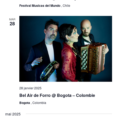
Festival Musicas del Mundo
, Chile
MAR
28
28 janvier 2025
Bel Air de Forro @ Bogota – Colombie
Bogota
, Colombia
mai 2025