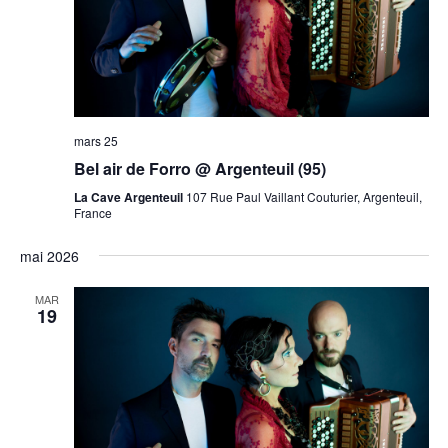
mars 25
Bel air de Forro @ Argenteuil (95)
La Cave Argenteuil
107 Rue Paul Vaillant Couturier, Argenteuil,
France
mai 2026
MAR
19