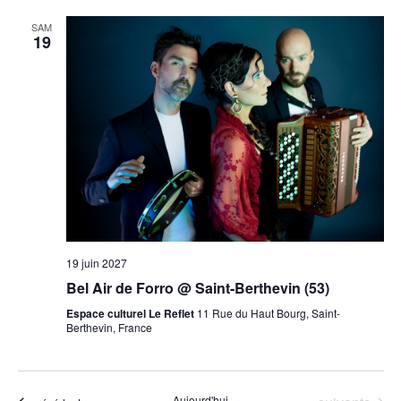
SAM
19
19 juin 2027
Bel Air de Forro @ Saint-Berthevin (53)
Espace culturel Le Reflet
11 Rue du Haut Bourg, Saint-
Berthevin, France
Aujourd'hui