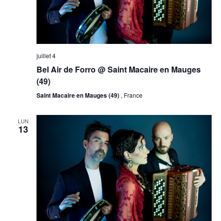
juillet 4
Bel Air de Forro @ Saint Macaire en Mauges
(49)
Saint Macaire en Mauges (49)
, France
LUN
13