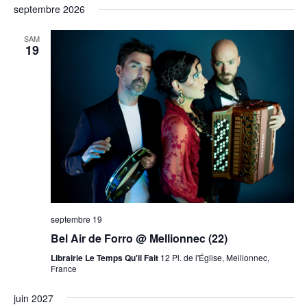
septembre 2026
SAM
19
septembre 19
Bel Air de Forro @ Mellionnec (22)
Librairie Le Temps Qu'il Fait
12 Pl. de l'Église, Mellionnec,
France
juin 2027