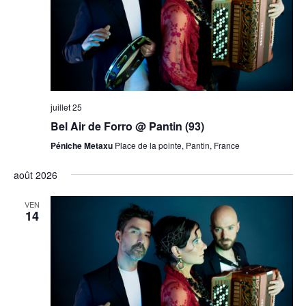
juillet 25
Bel Air de Forro @ Pantin (93)
Péniche Metaxu
Place de la pointe, Pantin, France
août 2026
VEN
14