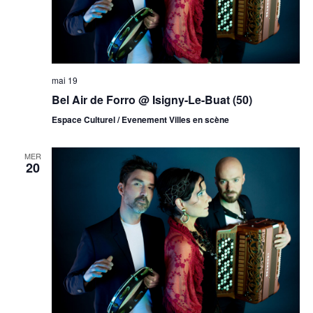
mai 19
Bel Air de Forro @ Isigny-Le-Buat (50)
Espace Culturel / Evenement Villes en scène
MER
20