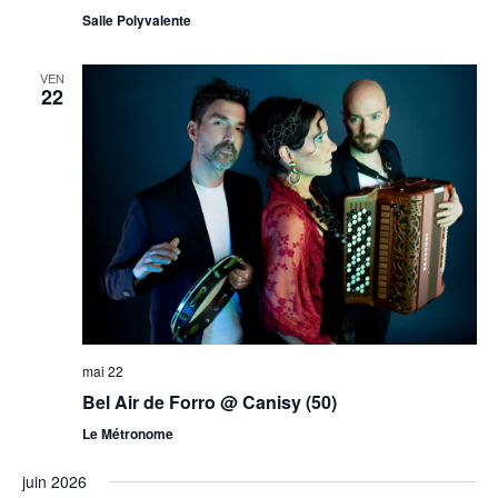
Salle Polyvalente
VEN
22
mai 22
Bel Air de Forro @ Canisy (50)
Le Métronome
juin 2026