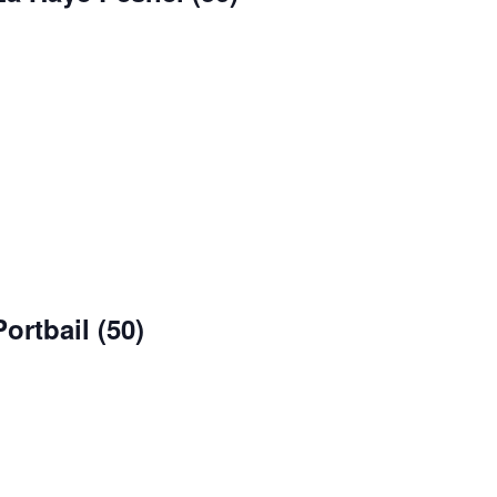
ortbail (50)