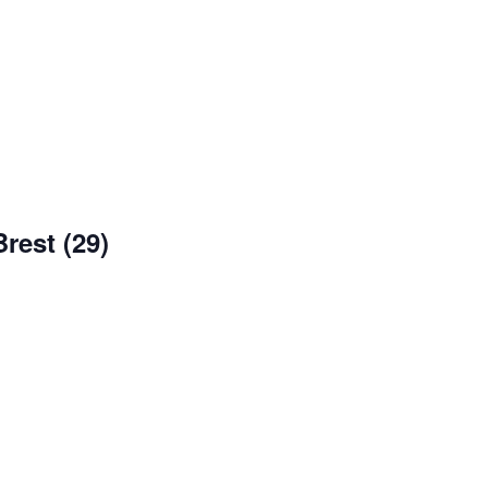
rest (29)