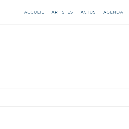
ACCUEIL
ARTISTES
ACTUS
AGENDA