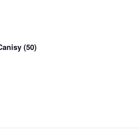
Canisy (50)