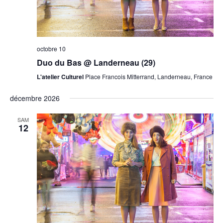
octobre 10
Duo du Bas @ Landerneau (29)
L'atelier Culturel
Place Francois Mitterrand, Landerneau, France
décembre 2026
SAM
12