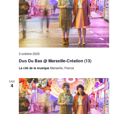
3 octobre 2025
Duo Du Bas @ Marseille-Création (13)
La cité de la musique
Marseille, France
SAM
4