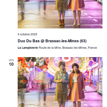
4 octobre 2025
Duo Du Bas @ Brassac-les-Mines (63)
La Lampisterie
Route de la Mine, Brassac-les-Mines, France
VEN
10