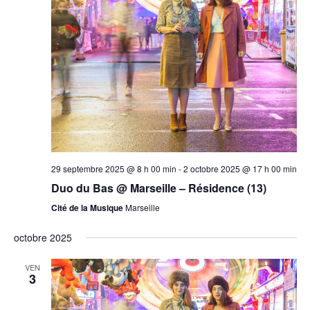
29 septembre 2025 @ 8 h 00 min
-
2 octobre 2025 @ 17 h 00 min
Duo du Bas @ Marseille – Résidence (13)
Cité de la Musique
Marseille
octobre 2025
VEN
3