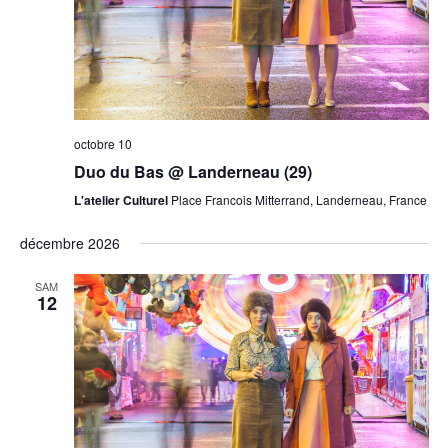
octobre 10
Duo du Bas @ Landerneau (29)
L'atelier Culturel
Place Francois Mitterrand, Landerneau, France
décembre 2026
SAM
12