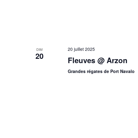
20 juillet 2025
DIM
20
Fleuves @ Arzon
Grandes régates de Port Navalo