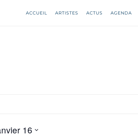
ACCUEIL
ARTISTES
ACTUS
AGENDA
anvier 16