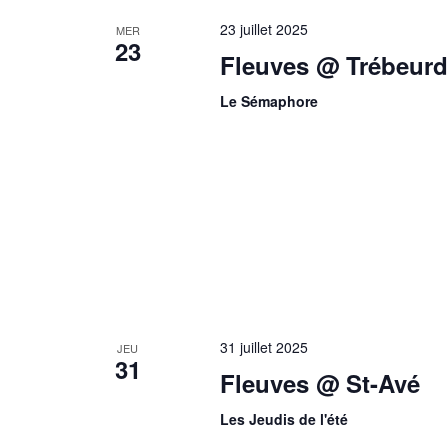
23 juillet 2025
MER
23
Fleuves @ Trébeur
Le Sémaphore
31 juillet 2025
JEU
31
Fleuves @ St-Avé
Les Jeudis de l'été