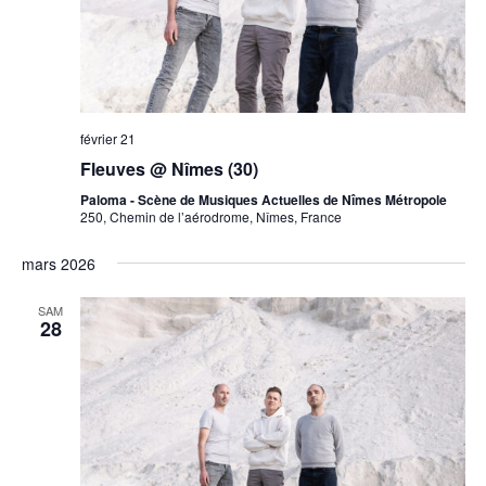
février 21
Fleuves @ Nîmes (30)
Paloma - Scène de Musiques Actuelles de Nîmes Métropole
250, Chemin de l’aérodrome, Nîmes, France
mars 2026
SAM
28