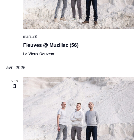
mars 28
Fleuves @ Muzillac (56)
Le Vieux Couvent
avril 2026
VEN
3