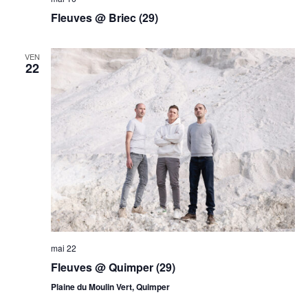
Fleuves @ Briec (29)
VEN
22
mai 22
Fleuves @ Quimper (29)
Plaine du Moulin Vert, Quimper