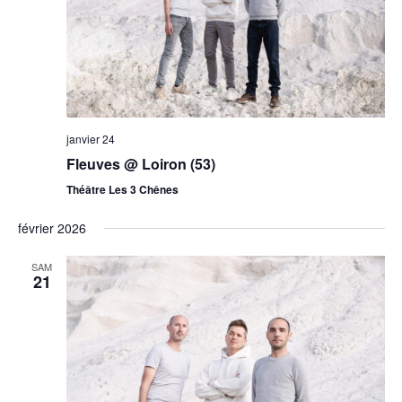
janvier 24
Fleuves @ Loiron (53)
Théâtre Les 3 Chênes
février 2026
SAM
21