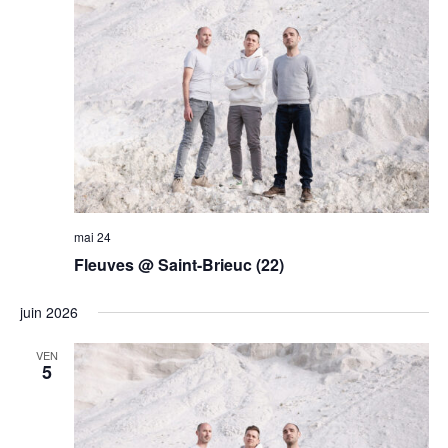
mai 24
Fleuves @ Saint-Brieuc (22)
juin 2026
VEN
5