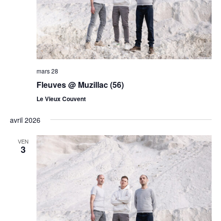
mars 28
Fleuves @ Muzillac (56)
Le Vieux Couvent
avril 2026
VEN
3