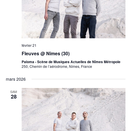
février 21
Fleuves @ Nîmes (30)
Paloma - Scène de Musiques Actuelles de Nîmes Métropole
250, Chemin de l’aérodrome, Nîmes, France
mars 2026
SAM
28