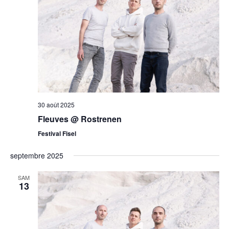
30 août 2025
Fleuves @ Rostrenen
Festival Fisel
septembre 2025
SAM
13