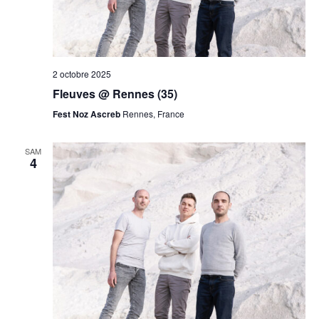
2 octobre 2025
Fleuves @ Rennes (35)
Fest Noz Ascreb
Rennes, France
SAM
4