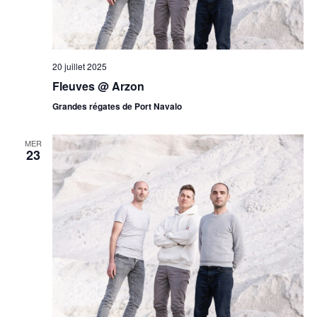
20 juillet 2025
Fleuves @ Arzon
Grandes régates de Port Navalo
MER
23