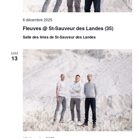
6 décembre 2025
Fleuves @ St-Sauveur des Landes (35)
Salle des fêtes de St-Sauveur des Landes
SAM
13