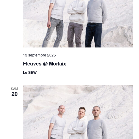
13 septembre 2025
Fleuves @ Morlaix
Le SEW
SAM
20