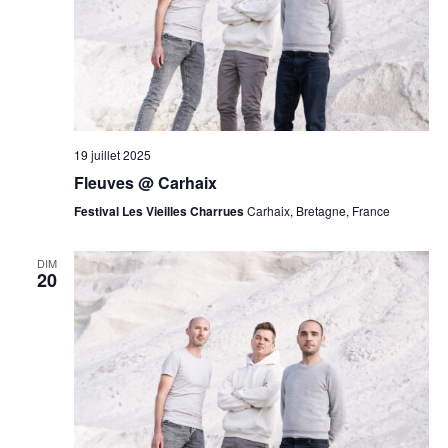
19 juillet 2025
Fleuves @ Carhaix
Festival Les Vieilles Charrues
Carhaix, Bretagne, France
DIM
20