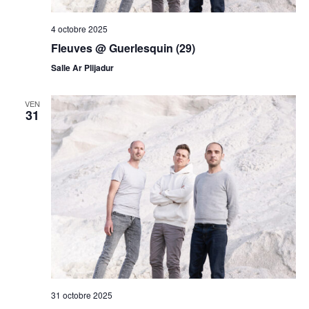
4 octobre 2025
Fleuves @ Guerlesquin (29)
Salle Ar Plijadur
VEN
31
31 octobre 2025