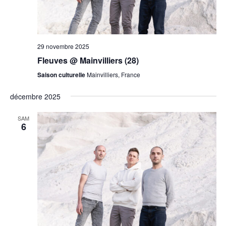
29 novembre 2025
Fleuves @ Mainvilliers (28)
Saison culturelle
Mainvilliers, France
décembre 2025
SAM
6