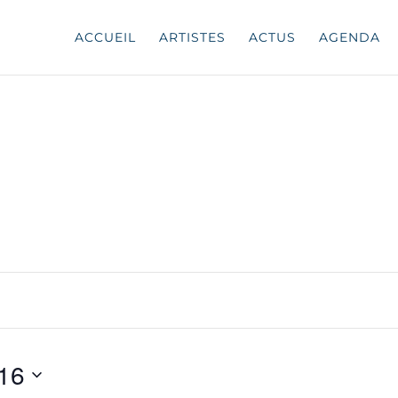
ACCUEIL
ARTISTES
ACTUS
AGENDA
 16